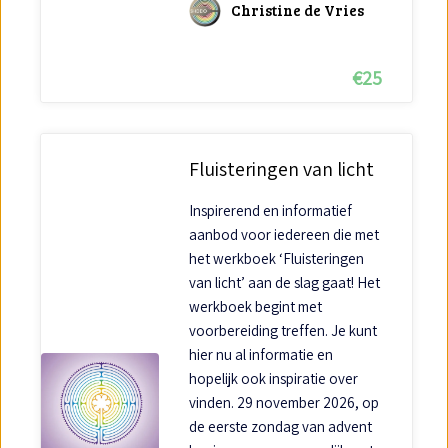
Christine de Vries
€
25
Fluisteringen van licht
Inspirerend en informatief
aanbod voor iedereen die met
het werkboek ‘Fluisteringen
van licht’ aan de slag gaat! Het
werkboek begint met
voorbereiding treffen. Je kunt
hier nu al informatie en
hopelijk ook inspiratie over
vinden. 29 november 2026, op
de eerste zondag van advent