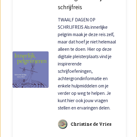
schrijfreis
TWAALF DAGEN OP
SCHRIJFREIS Als innerlijke
pelgrim maak je deze reis zelf,
maar dat hoef je niet helemaal
alleen te doen. Hier op deze
digitale pleisterplaats vind je
inspirerende
schrijfoefeningen,
achtergrondinformatie en
enkele hulpmiddelen om je
verder op weg te helpen. Je
kunt hier ook jouw vragen
stellen en ervaringen delen.
Christine de Vries