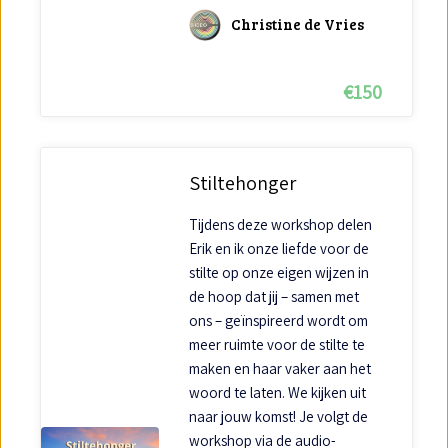
Christine de Vries
€
150
Stiltehonger
Tijdens deze workshop delen
Erik en ik onze liefde voor de
stilte op onze eigen wijzen in
de hoop dat jij – samen met
ons – geïnspireerd wordt om
meer ruimte voor de stilte te
maken en haar vaker aan het
woord te laten. We kijken uit
naar jouw komst! Je volgt de
workshop via de audio-