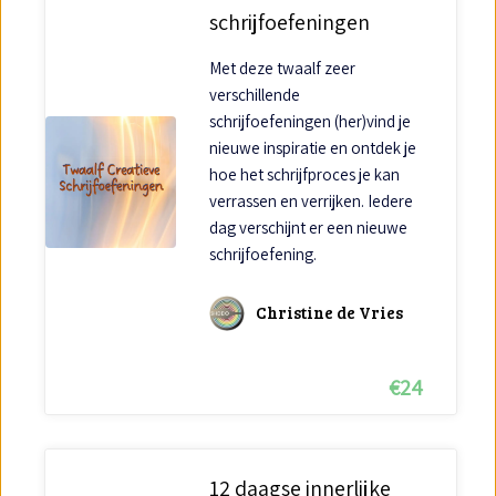
schrijfoefeningen
Met deze twaalf zeer
verschillende
schrijfoefeningen (her)vind je
nieuwe inspiratie en ontdek je
hoe het schrijfproces je kan
verrassen en verrijken. Iedere
dag verschijnt er een nieuwe
schrijfoefening.
Christine de Vries
€
24
12 daagse innerlijke