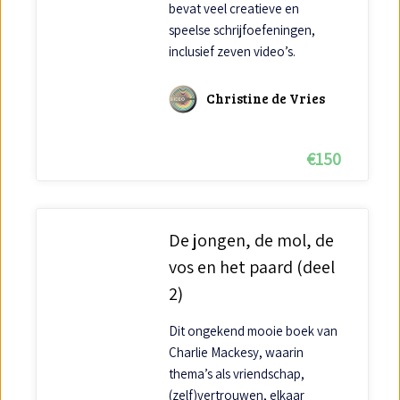
bevat veel creatieve en
speelse schrijfoefeningen,
inclusief zeven video’s.
Christine de Vries
€
150
De jongen, de mol, de
vos en het paard (deel
2)
Dit ongekend mooie boek van
Charlie Mackesy, waarin
thema’s als vriendschap,
(zelf)vertrouwen, elkaar