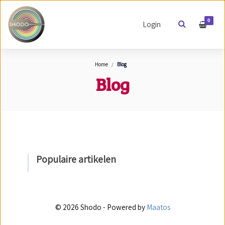
0
Login
Home
Blog
Blog
Populaire artikelen
© 2026 Shodo - Powered by
Maatos