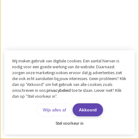
Wij maken gebruik van digitale cookies. Een aantal hiervan is
nodig voor een goede werking van de website. Daarnaast
zorgen onze marketingcookies ervoor dat jij advertenties ziet
die ook echt aansluiten bij jouw interesses. Geen probleem? Klik
dan op "Akkoord" om het gebruik van alle cookies zoals
omschreven in ons
privacybeleid
toe te staan. Liever niet? Klik
dan op "Stel voorkeur in".
Wijs alles af
Akkoord
Stel voorkeur in